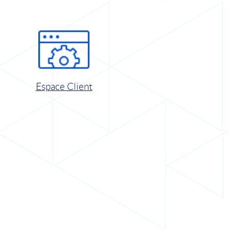
Espace Client