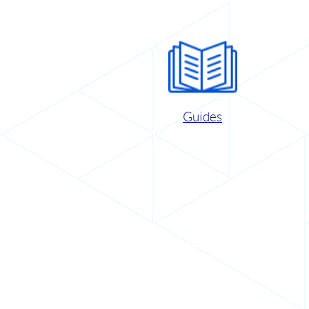
Guides