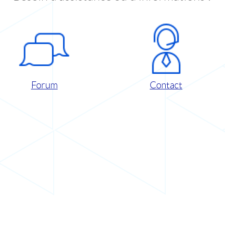
Forum
Contact