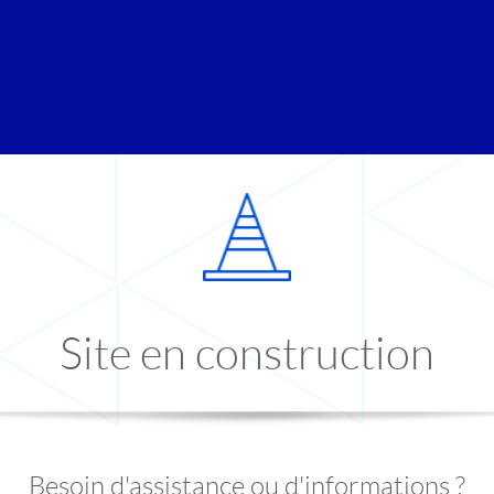
Site en construction
Besoin d'assistance ou d'informations ?